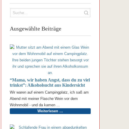
Ausgewählte Beiträge
“Mama, wir haben Angst, dass du zu viel
trinkst”: Alkoholsucht aus Kindersicht
Wir waren auf einem Campingplatz, ich saß am
Abend mit meiner Flasche Wein vor dem
Wohnmobil - und da kamen ...
Weiterlesen …