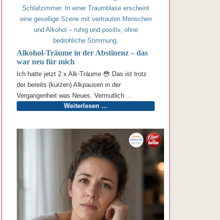
Alkohol-Träume in der Abstinenz – das
war neu für mich
Ich hatte jetzt 2 x Alk-Träume 😳 Das ist trotz
der bereits (kurzen) Alkpausen in der
Vergangenheit was Neues. Vermutlich ...
Weiterlesen …