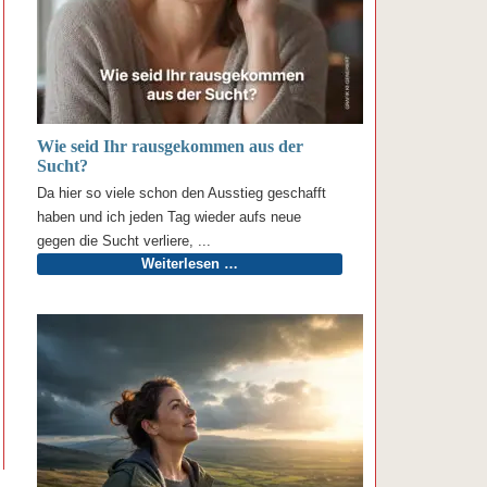
Wie seid Ihr rausgekommen aus der
Sucht?
Da hier so viele schon den Ausstieg geschafft
haben und ich jeden Tag wieder aufs neue
gegen die Sucht verliere, ...
Weiterlesen …