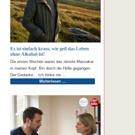
Es ist einfach krass, wie geil das Leben
ohne Alkohol ist!
Die ersten Wochen waren das reinste Massakar
in meinen Kopf. Bin durch die Hölle gegangen.
Der Gedanke… Ich trinke nie ...
Weiterlesen …