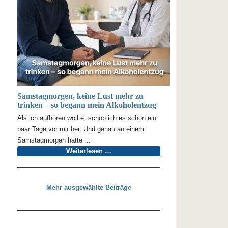
Samstagmorgen, keine Lust mehr zu
trinken – so begann mein Alkoholentzug
Als ich aufhören wollte, schob ich es schon ein
paar Tage vor mir her. Und genau an einem
Samstagmorgen hatte ...
Weiterlesen …
Mehr ausgewählte Beiträge