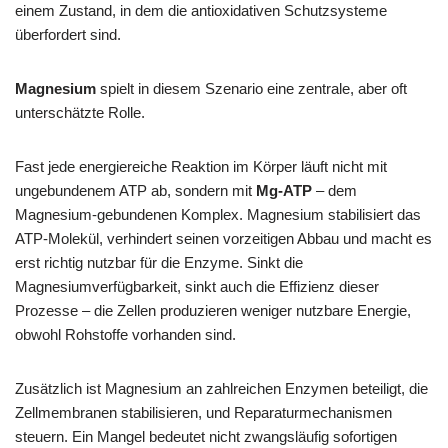
einem Zustand, in dem die antioxidativen Schutzsysteme
überfordert sind.
Magnesium
spielt in diesem Szenario eine zentrale, aber oft
unterschätzte Rolle.
Fast jede energiereiche Reaktion im Körper läuft nicht mit
ungebundenem ATP ab, sondern mit
Mg-ATP
– dem
Magnesium-gebundenen Komplex. Magnesium stabilisiert das
ATP-Molekül, verhindert seinen vorzeitigen Abbau und macht es
erst richtig nutzbar für die Enzyme. Sinkt die
Magnesiumverfügbarkeit, sinkt auch die Effizienz dieser
Prozesse – die Zellen produzieren weniger nutzbare Energie,
obwohl Rohstoffe vorhanden sind.
Zusätzlich ist Magnesium an zahlreichen Enzymen beteiligt, die
Zellmembranen stabilisieren, und Reparaturmechanismen
steuern. Ein Mangel bedeutet nicht zwangsläufig sofortigen