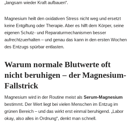
„langsam wieder Kraft aufbauen“.
Magnesium heilt den oxidativen Stress nicht weg und ersetzt
keine Entgiftung oder Therapie. Aber es hilft dem Körper, seine
eigenen Schutz- und Reparaturmechanismen besser
aufrechtzuerhalten – und genau das kann in den ersten Wochen
des Entzugs spürbar entlasten.
Warum normale Blutwerte oft
nicht beruhigen – der Magnesium-
Fallstrick
Magnesium wird in der Routine meist als
Serum-Magnesium
bestimmt. Der Wert liegt bei vielen Menschen im Entzug im
grünen Bereich – und das wirkt erst einmal beruhigend. „Labor
okay, also alles in Ordnung“, denkt man schnell.