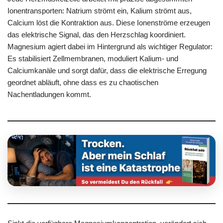
Ionentransporten: Natrium strömt ein, Kalium strömt aus,
Calcium löst die Kontraktion aus. Diese Ionenströme erzeugen
das elektrische Signal, das den Herzschlag koordiniert.
Magnesium agiert dabei im Hintergrund als wichtiger Regulator:
Es stabilisiert Zellmembranen, moduliert Kalium- und
Calciumkanäle und sorgt dafür, dass die elektrische Erregung
geordnet abläuft, ohne dass es zu chaotischen
Nachentladungen kommt.