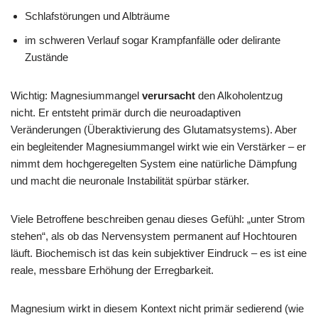
Schlafstörungen und Albträume
im schweren Verlauf sogar Krampfanfälle oder delirante
Zustände
Wichtig: Magnesiummangel
verursacht
den Alkoholentzug
nicht. Er entsteht primär durch die neuroadaptiven
Veränderungen (Überaktivierung des Glutamatsystems). Aber
ein begleitender Magnesiummangel wirkt wie ein Verstärker – er
nimmt dem hochgeregelten System eine natürliche Dämpfung
und macht die neuronale Instabilität spürbar stärker.
Viele Betroffene beschreiben genau dieses Gefühl: „unter Strom
stehen“, als ob das Nervensystem permanent auf Hochtouren
läuft. Biochemisch ist das kein subjektiver Eindruck – es ist eine
reale, messbare Erhöhung der Erregbarkeit.
Magnesium wirkt in diesem Kontext nicht primär sedierend (wie