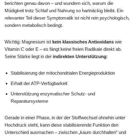
berichten genau davon – und wundern sich, warum die
Müdigkeit trotz Schlaf und Nahrung so hartnäckig bleibt. Ein
relevanter Teil dieser Symptomatik ist nicht rein psychologisch,
sondern metabolisch bedingt.
Wichtig: Magnesium ist
kein klassisches Antioxidans
wie
Vitamin C oder E – es fängt keine freien Radikale direkt ab.
Seine Stärke liegt in der
indirekten Unterstützung
:
Stabilisierung der mitochondrialen Energieproduktion
Erhalt der ATP-Verfügbarkeit
Unterstützung enzymatischer Schutz- und
Reparatursysteme
Gerade in einer Phase, in der der Stoffwechsel ohnehin unter
Hochdruck steht, kann diese stabilisierende Funktion den
Unterschied ausmachen – zwischen „kaum durchhalten“ und