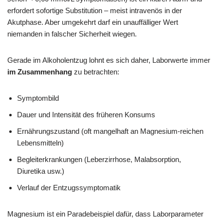
erfordert sofortige Substitution – meist intravenös in der
Akutphase. Aber umgekehrt darf ein unauffälliger Wert
niemanden in falscher Sicherheit wiegen.
Gerade im Alkoholentzug lohnt es sich daher, Laborwerte immer
im Zusammenhang
zu betrachten:
Symptombild
Dauer und Intensität des früheren Konsums
Ernährungszustand (oft mangelhaft an Magnesium-reichen
Lebensmitteln)
Begleiterkrankungen (Leberzirrhose, Malabsorption,
Diuretika usw.)
Verlauf der Entzugssymptomatik
Magnesium ist ein Paradebeispiel dafür, dass Laborparameter