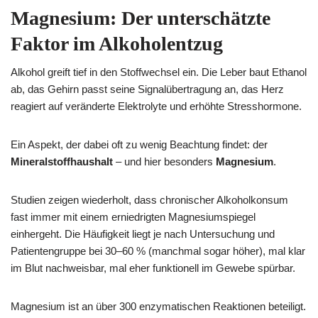
Magnesium: Der unterschätzte
Faktor im Alkoholentzug
Alkohol greift tief in den Stoffwechsel ein. Die Leber baut Ethanol
ab, das Gehirn passt seine Signalübertragung an, das Herz
reagiert auf veränderte Elektrolyte und erhöhte Stresshormone.
Ein Aspekt, der dabei oft zu wenig Beachtung findet: der
Mineralstoffhaushalt
– und hier besonders
Magnesium
.
Studien zeigen wiederholt, dass chronischer Alkoholkonsum
fast immer mit einem erniedrigten Magnesiumspiegel
einhergeht. Die Häufigkeit liegt je nach Untersuchung und
Patientengruppe bei 30–60 % (manchmal sogar höher), mal klar
im Blut nachweisbar, mal eher funktionell im Gewebe spürbar.
Magnesium ist an über 300 enzymatischen Reaktionen beteiligt.