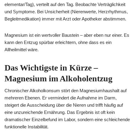
elementar/Tag), verteilt auf den Tag. Beobachte Verträglichkeit
und Symptome. Bei Unsicherheit (Nierenwerte, Herzrhythmus,
Begleitmedikation) immer mit Arzt oder Apotheker abstimmen.
Magnesium ist ein wertvoller Baustein – aber eben nur einer. Es
kann den Entzug spürbar erleichtern, ohne dass es ein
Allheilmittel wäre.
Das Wichtigste in Kürze –
Magnesium im Alkoholentzug
Chronischer Alkoholkonsum stört den Magnesiumhaushalt auf
mehreren Ebenen. Er vermindert die Aufnahme im Darm,
steigert die Ausscheidung über die Nieren und trifft häufig auf
eine unzureichende Ernährung. Das Ergebnis ist oft kein
dramatischer Einzelbefund im Labor, sondern eine schleichende
funktionelle Instabilität.