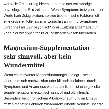
wertvolle Orientierung bieten – aber nie das vollständige
physiologische Bild zeichnen. Wenn Symptome trotz „normaler“
Werte hartnäckig bleiben, spielen biochemische Faktoren oft
eine größere Rolle, als man zunächst annimmt. Symptome
vorschnell als „nur psychisch“ oder „Entzugsangst“ abzutun,
kann hier wichtige Stabilisierungsmöglichkeiten übersehen.
Magnesium-Supplementation –
sehr sinnvoll, aber kein
Wundermittel
Wenn ein relevanter Magnesiummangel vorliegt – sei es
laborchemisch nachweisbar oder klinisch-funktionell durch
Symptome und Anamnese wahrscheinlich –, ist eine gezielte
Supplementation medizinisch sinnvoll und oft hilfreich.
Besonders bei chronischem Alkoholkonsum und im Entzug
treffen mehrere Faktoren zusammen: erhöhte Verluste über die