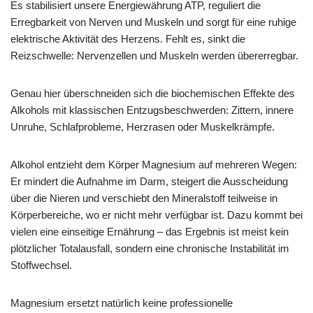
Es stabilisiert unsere Energiewährung ATP, reguliert die
Erregbarkeit von Nerven und Muskeln und sorgt für eine ruhige
elektrische Aktivität des Herzens. Fehlt es, sinkt die
Reizschwelle: Nervenzellen und Muskeln werden übererregbar.
Genau hier überschneiden sich die biochemischen Effekte des
Alkohols mit klassischen Entzugsbeschwerden: Zittern, innere
Unruhe, Schlafprobleme, Herzrasen oder Muskelkrämpfe.
Alkohol entzieht dem Körper Magnesium auf mehreren Wegen:
Er mindert die Aufnahme im Darm, steigert die Ausscheidung
über die Nieren und verschiebt den Mineralstoff teilweise in
Körperbereiche, wo er nicht mehr verfügbar ist. Dazu kommt bei
vielen eine einseitige Ernährung – das Ergebnis ist meist kein
plötzlicher Totalausfall, sondern eine chronische Instabilität im
Stoffwechsel.
Magnesium ersetzt natürlich keine professionelle