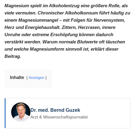
Magnesium spielt im Alkoholentzug eine größere Rolle, als
viele vermuten. Chronischer Alkoholkonsum führt häufig zu
einem Magnesiummangel – mit Folgen für Nervensystem,
Herz und Energiehaushalt. Zittern, Herzrasen, innere
Unruhe oder extreme Erschöpfung können dadurch
verstärkt werden. Warum normale Blutwerte oft täuschen
und welche Magnesiumform sinnvoll ist, erklärt dieser
Beitrag.
Inhalte
Anzeigen
Dr. med. Bernd Guzek
Arzt & Wissenschaftsjournalist