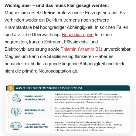
Wichtig aber – und das muss klar gesagt werden:
Magnesium ersetzt
keine
professionelle Entzugstherapie. Es
verhindert weder ein Delirium tremens noch schwere
Krampfanfälle bei hochgradiger Abhängigkeit. In solchen Fällen
sind ärztliche Überwachung,
Benzodiazepine
für einen
begrenzten, kurzen Zeitraum, Flüssigkeits- und
Elektrolytbilanzierung sowie
Thiamin
(
Vitamin B1
) unverzichtbar.
Magnesium kann die Stabilisierung flankieren – aber es
behandelt nicht die zugrunde liegende Abhängigkeit und deckt
nicht die primäre Neuroadaptation ab.