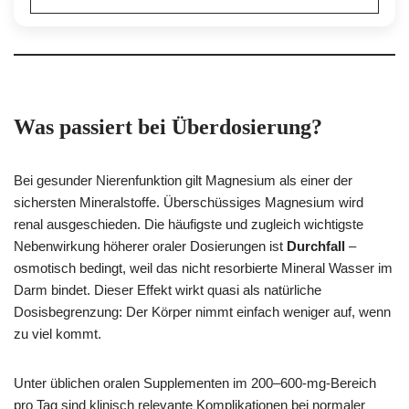
Was passiert bei Überdosierung?
Bei gesunder Nierenfunktion gilt Magnesium als einer der
sichersten Mineralstoffe. Überschüssiges Magnesium wird
renal ausgeschieden. Die häufigste und zugleich wichtigste
Nebenwirkung höherer oraler Dosierungen ist
Durchfall
–
osmotisch bedingt, weil das nicht resorbierte Mineral Wasser im
Darm bindet. Dieser Effekt wirkt quasi als natürliche
Dosisbegrenzung: Der Körper nimmt einfach weniger auf, wenn
zu viel kommt.
Unter üblichen oralen Supplementen im 200–600-mg-Bereich
pro Tag sind klinisch relevante Komplikationen bei normaler