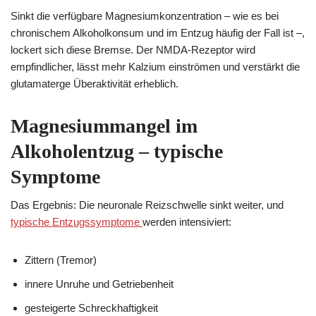
Sinkt die verfügbare Magnesiumkonzentration – wie es bei
chronischem Alkoholkonsum und im Entzug häufig der Fall ist –,
lockert sich diese Bremse. Der NMDA-Rezeptor wird
empfindlicher, lässt mehr Kalzium einströmen und verstärkt die
glutamaterge Überaktivität erheblich.
Magnesiummangel im
Alkoholentzug – typische
Symptome
Das Ergebnis: Die neuronale Reizschwelle sinkt weiter, und
typische Entzugssymptome
werden intensiviert:
Zittern (Tremor)
innere Unruhe und Getriebenheit
gesteigerte Schreckhaftigkeit