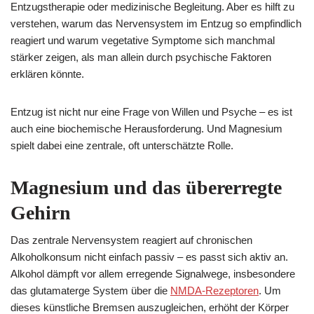
Entzugstherapie oder medizinische Begleitung. Aber es hilft zu
verstehen, warum das Nervensystem im Entzug so empfindlich
reagiert und warum vegetative Symptome sich manchmal
stärker zeigen, als man allein durch psychische Faktoren
erklären könnte.
Entzug ist nicht nur eine Frage von Willen und Psyche – es ist
auch eine biochemische Herausforderung. Und Magnesium
spielt dabei eine zentrale, oft unterschätzte Rolle.
Magnesium und das übererregte
Gehirn
Das zentrale Nervensystem reagiert auf chronischen
Alkoholkonsum nicht einfach passiv – es passt sich aktiv an.
Alkohol dämpft vor allem erregende Signalwege, insbesondere
das glutamaterge System über die
NMDA-Rezeptoren
. Um
dieses künstliche Bremsen auszugleichen, erhöht der Körper