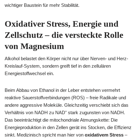
wichtiger Baustein für mehr Stabilität.
Oxidativer Stress, Energie und
Zellschutz – die versteckte Rolle
von Magnesium
Alkohol belastet den Körper nicht nur über Nerven- und Herz-
Kreislauf-System, sondern greift tief in den zellulären
Energiestoffwechsel ein.
Beim Abbau von Ethanol in der Leber entstehen vermehrt
reaktive Sauerstoffverbindungen (ROS) – freie Radikale und
andere aggressive Moleküle. Gleichzeitig verschiebt sich das
Verhältnis von NADH zu NAD⁺ stark zugunsten von NADH.
Das beeinträchtigt die mitochondriale Atmungskette: Die
Energieproduktion in den Zellen gerät ins Stocken, die Effizienz
sinkt. Medizinisch spricht man hier von
oxidativem Stress
–