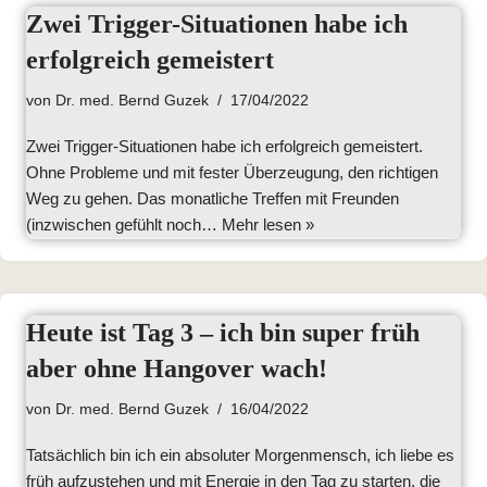
Zwei Trigger-Situationen habe ich
erfolgreich gemeistert
von
Dr. med. Bernd Guzek
17/04/2022
Zwei Trigger-Situationen habe ich erfolgreich gemeistert.
Ohne Probleme und mit fester Überzeugung, den richtigen
Weg zu gehen. Das monatliche Treffen mit Freunden
(inzwischen gefühlt noch…
Mehr lesen »
Heute ist Tag 3 – ich bin super früh
aber ohne Hangover wach!
von
Dr. med. Bernd Guzek
16/04/2022
Tatsächlich bin ich ein absoluter Morgenmensch, ich liebe es
früh aufzustehen und mit Energie in den Tag zu starten, die