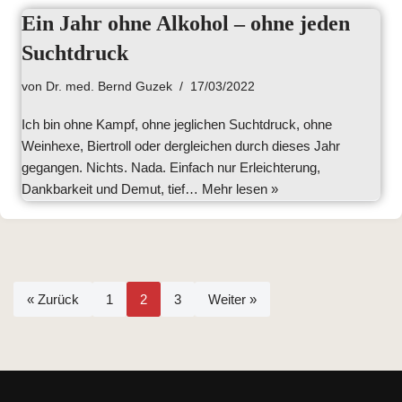
Ein Jahr ohne Alkohol – ohne jeden
Suchtdruck
von
Dr. med. Bernd Guzek
17/03/2022
Ich bin ohne Kampf, ohne jeglichen Suchtdruck, ohne
Weinhexe, Biertroll oder dergleichen durch dieses Jahr
gegangen. Nichts. Nada. Einfach nur Erleichterung,
Dankbarkeit und Demut, tief…
Mehr lesen »
« Zurück
1
2
3
Weiter »