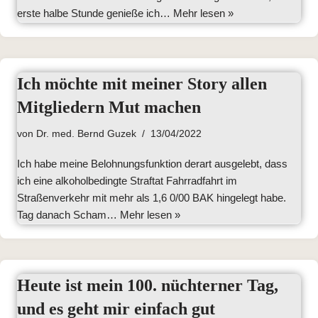
erste halbe Stunde genieße ich…
Mehr lesen »
Ich möchte mit meiner Story allen
Mitgliedern Mut machen
von
Dr. med. Bernd Guzek
13/04/2022
Ich habe meine Belohnungsfunktion derart ausgelebt, dass
ich eine alkoholbedingte Straftat Fahrradfahrt im
Straßenverkehr mit mehr als 1,6 0/00 BAK hingelegt habe.
Tag danach Scham…
Mehr lesen »
Heute ist mein 100. nüchterner Tag,
und es geht mir einfach gut