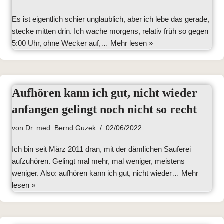
Es ist eigentlich schier unglaublich, aber ich lebe das gerade,
stecke mitten drin. Ich wache morgens, relativ früh so gegen
5:00 Uhr, ohne Wecker auf,…
Mehr lesen »
Aufhören kann ich gut, nicht wieder
anfangen gelingt noch nicht so recht
von
Dr. med. Bernd Guzek
02/06/2022
Ich bin seit März 2011 dran, mit der dämlichen Sauferei
aufzuhören. Gelingt mal mehr, mal weniger, meistens
weniger. Also: aufhören kann ich gut, nicht wieder…
Mehr
lesen »