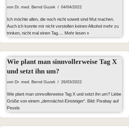
von
Dr. med. Bernd Guzek
04/04/2022
Ich möchte allen, die noch nicht soweit sind Mut machen.
Auch ich konnte mir nicht vorstellen keinen Alkohol mehr zu
trinken, nicht mal einen Tag.…
Mehr lesen »
Wie plant man sinnvollerweise Tag X
und setzt ihn um?
von
Dr. med. Bernd Guzek
26/03/2022
Wie plant man sinnvollerweise Tag X und setzt ihn um? Liebe
Grüße von einem „demnächst-Einsteiger“. Bild: Pixabay auf
Pexels