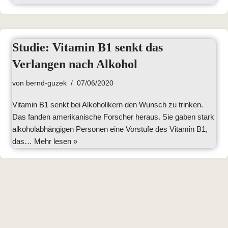
Studie: Vitamin B1 senkt das
Verlangen nach Alkohol
von
bernd-guzek
07/06/2020
Vitamin B1 senkt bei Alkoholikern den Wunsch zu trinken.
Das fanden amerikanische Forscher heraus. Sie gaben stark
alkoholabhängigen Personen eine Vorstufe des Vitamin B1,
das…
Mehr lesen »