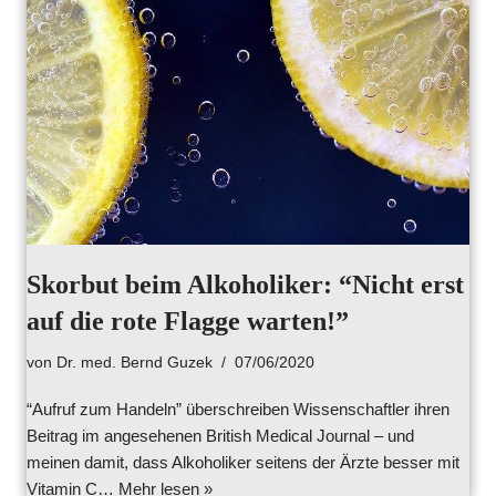
Skorbut beim Alkoholiker: “Nicht erst
auf die rote Flagge warten!”
von
Dr. med. Bernd Guzek
07/06/2020
“Aufruf zum Handeln” überschreiben Wissenschaftler ihren
Beitrag im angesehenen British Medical Journal – und
meinen damit, dass Alkoholiker seitens der Ärzte besser mit
Vitamin C…
Mehr lesen »