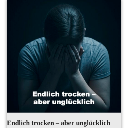
Endlich trocken – aber unglücklich