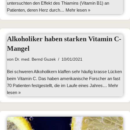
untersuchten den Effekt des Thiamins (Vitamin B1) an
Patienten, deren Herz durch…
Mehr lesen »
Alkoholiker haben starken Vitamin C-
Mangel
von
Dr. med. Bernd Guzek
10/01/2021
Bei schweren Alkoholikern klaffen sehr häufig krasse Lücken
beim Vitamin C. Das haben amerikanische Forscher an fast
70 Patienten festgestellt, die im Laufe eines Jahres…
Mehr
lesen »