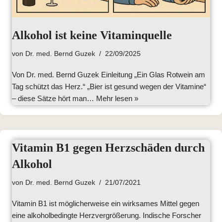
Alkohol ist keine Vitaminquelle
von
Dr. med. Bernd Guzek
22/09/2025
Von Dr. med. Bernd Guzek Einleitung „Ein Glas Rotwein am
Tag schützt das Herz.“ „Bier ist gesund wegen der Vitamine“
– diese Sätze hört man…
Mehr lesen »
Vitamin B1 gegen Herzschäden durch
Alkohol
von
Dr. med. Bernd Guzek
21/07/2021
Vitamin B1 ist möglicherweise ein wirksames Mittel gegen
eine alkoholbedingte Herzvergrößerung. Indische Forscher