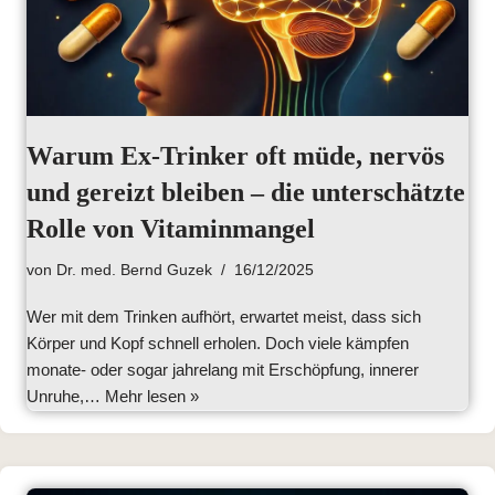
Warum Ex-Trinker oft müde, nervös
und gereizt bleiben – die unterschätzte
Rolle von Vitaminmangel
von
Dr. med. Bernd Guzek
16/12/2025
Wer mit dem Trinken aufhört, erwartet meist, dass sich
Körper und Kopf schnell erholen. Doch viele kämpfen
monate- oder sogar jahrelang mit Erschöpfung, innerer
Unruhe,…
Mehr lesen »