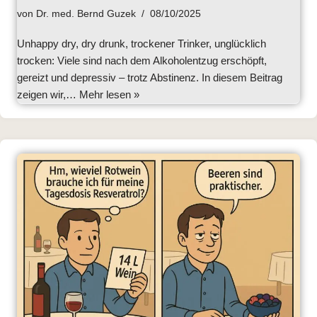
von
Dr. med. Bernd Guzek
08/10/2025
Unhappy dry, dry drunk, trockener Trinker, unglücklich
trocken: Viele sind nach dem Alkoholentzug erschöpft,
gereizt und depressiv – trotz Abstinenz. In diesem Beitrag
zeigen wir,…
Mehr lesen »