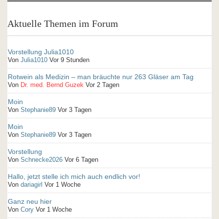
Aktuelle Themen im Forum
Vorstellung Julia1010
Von
Julia1010
Vor 9 Stunden
Rotwein als Medizin – man bräuchte nur 263 Gläser am Tag
Von
Dr. med. Bernd Guzek
Vor 2 Tagen
Moin
Von
Stephanie89
Vor 3 Tagen
Moin
Von
Stephanie89
Vor 3 Tagen
Vorstellung
Von
Schnecke2026
Vor 6 Tagen
Hallo, jetzt stelle ich mich auch endlich vor!
Von
dariagirl
Vor 1 Woche
Ganz neu hier
Von
Cory
Vor 1 Woche