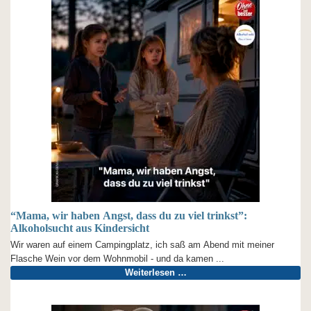
“Mama, wir haben Angst, dass du zu viel trinkst”:
Alkoholsucht aus Kindersicht
Wir waren auf einem Campingplatz, ich saß am Abend mit meiner
Flasche Wein vor dem Wohnmobil - und da kamen ...
Weiterlesen …