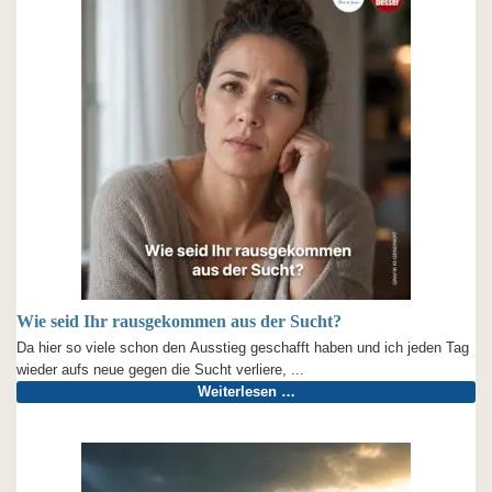
Wie seid Ihr rausgekommen aus der Sucht?
Da hier so viele schon den Ausstieg geschafft haben und ich jeden Tag
wieder aufs neue gegen die Sucht verliere, ...
Weiterlesen …