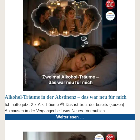
Alkohol-Träume in der Abstinenz – das war neu für mich
Ich hatte jetzt 2 x Alk-Träume 😳 Das ist trotz der bereits (kurzen)
Alkpausen in der Vergangenheit was Neues. Vermutlich ...
Weiterlesen …