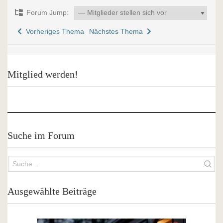
Forum Jump:
Vorheriges Thema
Nächstes Thema
Mitglied werden!
Suche im Forum
Ausgewählte Beiträge