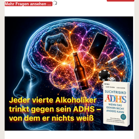
Mehr Fragen ansehen ...