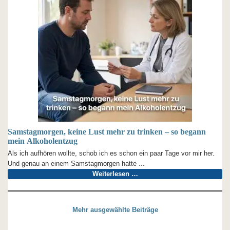
Samstagmorgen, keine Lust mehr zu trinken – so begann
mein Alkoholentzug
Als ich aufhören wollte, schob ich es schon ein paar Tage vor mir her.
Und genau an einem Samstagmorgen hatte ...
Weiterlesen …
Mehr ausgewählte Beiträge