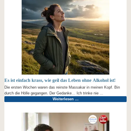
Es ist einfach krass, wie geil das Leben ohne Alkohol ist!
Die ersten Wochen waren das reinste Massakar in meinen Kopf. Bin
durch die Hölle gegangen. Der Gedanke… Ich trinke nie ...
Weiterlesen …