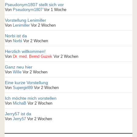
Pseudonym1807 stellt sich vor
Von
Pseudonym1807
Vor 1 Woche
Vorstellung Lenimiller
Von
Lenimiller
Vor 2 Wochen
Norbi ist da
Von
Norbi
Vor 2 Wochen
Herzlich willkommen!
Von
Dr. med. Bernd Guzek
Vor 2 Wochen
Ganz neu hier
Von
Wille
Vor 2 Wochen
Eine kurze Vorstellung
Von
Supergirl89
Vor 2 Wochen
Ich möchte mich vorstellen
Von
MichaB
Vor 2 Wochen
Jerry57 ist da
Von
Jerry57
Vor 2 Wochen