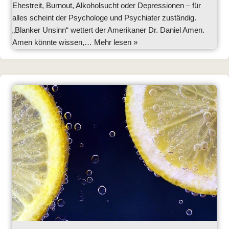
Ehestreit, Burnout, Alkoholsucht oder Depressionen – für
alles scheint der Psychologe und Psychiater zuständig.
„Blanker Unsinn“ wettert der Amerikaner Dr. Daniel Amen.
Amen könnte wissen,…
Mehr lesen »