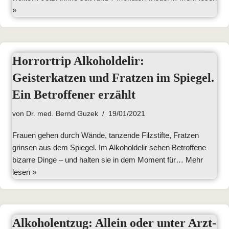
»
Horrortrip Alkoholdelir:
Geisterkatzen und Fratzen im Spiegel.
Ein Betroffener erzählt
von
Dr. med. Bernd Guzek
19/01/2021
Frauen gehen durch Wände, tanzende Filzstifte, Fratzen
grinsen aus dem Spiegel. Im Alkoholdelir sehen Betroffene
bizarre Dinge – und halten sie in dem Moment für…
Mehr
lesen »
Alkoholentzug: Allein oder unter Arzt-