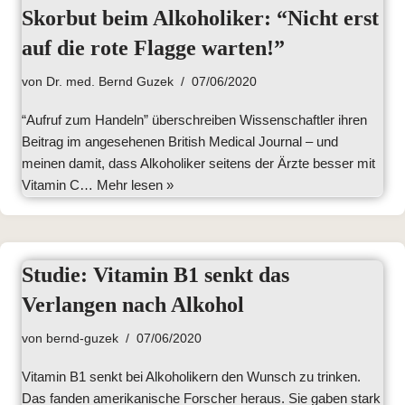
Skorbut beim Alkoholiker: “Nicht erst
auf die rote Flagge warten!”
von
Dr. med. Bernd Guzek
07/06/2020
“Aufruf zum Handeln” überschreiben Wissenschaftler ihren
Beitrag im angesehenen British Medical Journal – und
meinen damit, dass Alkoholiker seitens der Ärzte besser mit
Vitamin C…
Mehr lesen »
Studie: Vitamin B1 senkt das
Verlangen nach Alkohol
von
bernd-guzek
07/06/2020
Vitamin B1 senkt bei Alkoholikern den Wunsch zu trinken.
Das fanden amerikanische Forscher heraus. Sie gaben stark