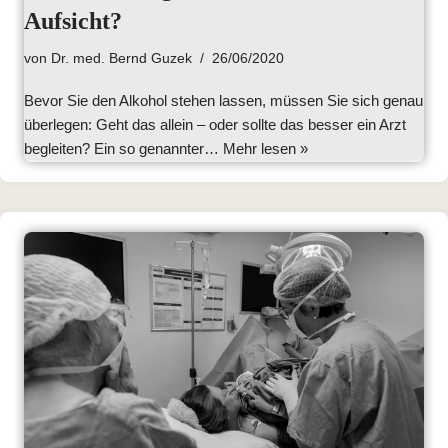
Aufsicht?
von
Dr. med. Bernd Guzek
26/06/2020
Bevor Sie den Alkohol stehen lassen, müssen Sie sich genau
überlegen: Geht das allein – oder sollte das besser ein Arzt
begleiten? Ein so genannter…
Mehr lesen »