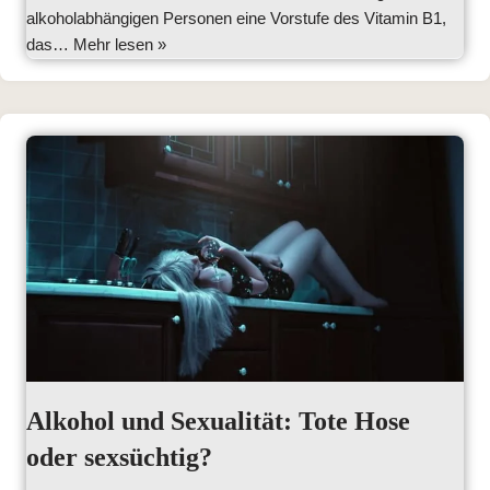
alkoholabhängigen Personen eine Vorstufe des Vitamin B1,
das…
Mehr lesen »
Alkohol und Sexualität: Tote Hose
oder sexsüchtig?