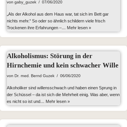
von
gaby_guzek
07/06/2020
„Als der Alkohol aus dem Haus war, tat sich im Bett gar
nichts mehr.“ So oder so ähnlich schildern viele frisch
Trockenen ihre Erfahrungen –…
Mehr lesen »
Alkoholismus: Störung in der
Hirnchemie und kein schwacher Wille
von
Dr. med. Bernd Guzek
06/06/2020
Alkoholiker sind willensschwach und haben einen Sprung in
der Schüssel – da ist sich die Mehrheit einig. Was aber, wenn
es nicht so ist und…
Mehr lesen »