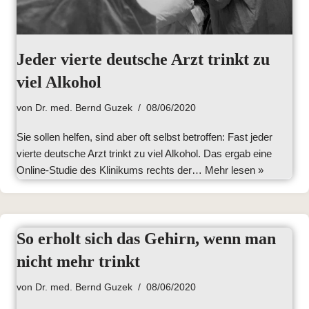
Jeder vierte deutsche Arzt trinkt zu
viel Alkohol
von
Dr. med. Bernd Guzek
08/06/2020
Sie sollen helfen, sind aber oft selbst betroffen: Fast jeder
vierte deutsche Arzt trinkt zu viel Alkohol. Das ergab eine
Online-Studie des Klinikums rechts der…
Mehr lesen »
So erholt sich das Gehirn, wenn man
nicht mehr trinkt
von
Dr. med. Bernd Guzek
08/06/2020