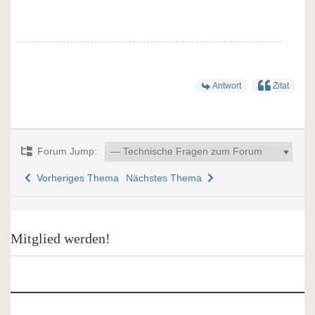
Antwort
Zitat
Forum Jump:
Vorheriges Thema
Nächstes Thema
Mitglied werden!