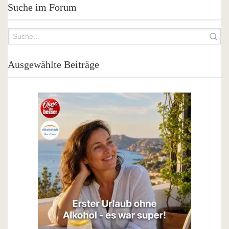
Suche im Forum
Ausgewählte Beiträge