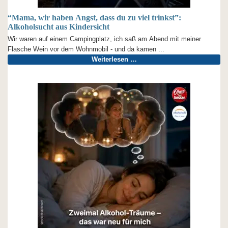
“Mama, wir haben Angst, dass du zu viel trinkst”:
Alkoholsucht aus Kindersicht
Wir waren auf einem Campingplatz, ich saß am Abend mit meiner
Flasche Wein vor dem Wohnmobil - und da kamen ...
Weiterlesen …