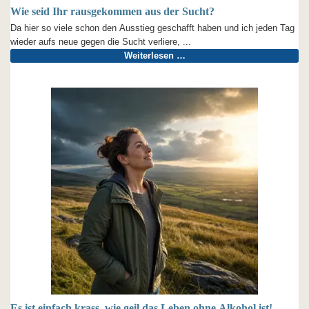
Wie seid Ihr rausgekommen aus der Sucht?
Da hier so viele schon den Ausstieg geschafft haben und ich jeden Tag
wieder aufs neue gegen die Sucht verliere, ...
Weiterlesen …
Es ist einfach krass, wie geil das Leben ohne Alkohol ist!