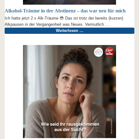
Alkohol-Träume in der Abstinenz – das war neu für mich
Ich hatte jetzt 2 x Alk-Träume 😳 Das ist trotz der bereits (kurzen)
Alkpausen in der Vergangenheit was Neues. Vermutlich ...
Weiterlesen …