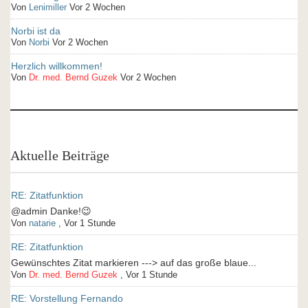
Von
Lenimiller
Vor 2 Wochen
Norbi ist da
Von
Norbi
Vor 2 Wochen
Herzlich willkommen!
Von
Dr. med. Bernd Guzek
Vor 2 Wochen
Aktuelle Beiträge
RE: Zitatfunktion
@admin Danke!😉
Von
natarie
,
Vor 1 Stunde
RE: Zitatfunktion
Gewünschtes Zitat markieren ---> auf das große blaue...
Von
Dr. med. Bernd Guzek
,
Vor 1 Stunde
RE: Vorstellung Fernando