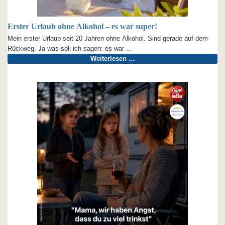
Erster Urlaub ohne Alkohol – es war super!
Mein erster Urlaub seit 20 Jahren ohne Alkohol. Sind gerade auf dem
Rückweg. Ja was soll ich sagen: es war ...
Weiterlesen …