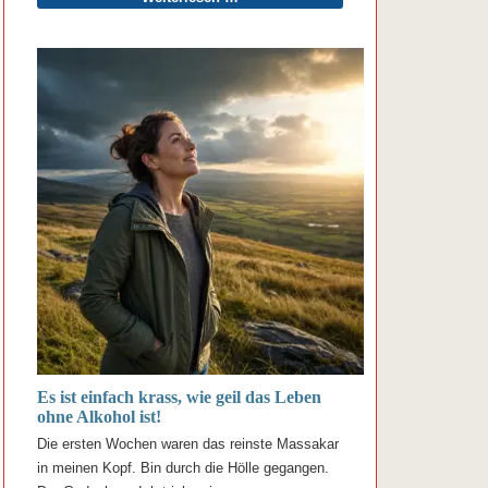
Es ist einfach krass, wie geil das Leben
ohne Alkohol ist!
Die ersten Wochen waren das reinste Massakar
in meinen Kopf. Bin durch die Hölle gegangen.