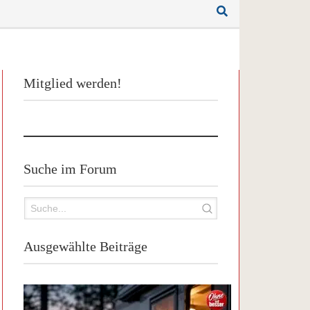
Mitglied werden!
Suche im Forum
Ausgewählte Beiträge