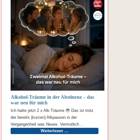
Alkohol-Träume in der Abstinenz – das
war neu für mich
Ich hatte jetzt 2 x Alk-Träume 😳 Das ist trotz
der bereits (kurzen) Alkpausen in der
Vergangenheit was Neues. Vermutlich ...
Weiterlesen …