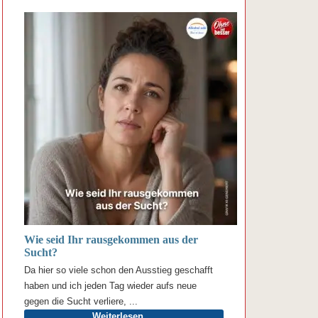
Wie seid Ihr rausgekommen aus der
Sucht?
Da hier so viele schon den Ausstieg geschafft
haben und ich jeden Tag wieder aufs neue
gegen die Sucht verliere, ...
Weiterlesen …