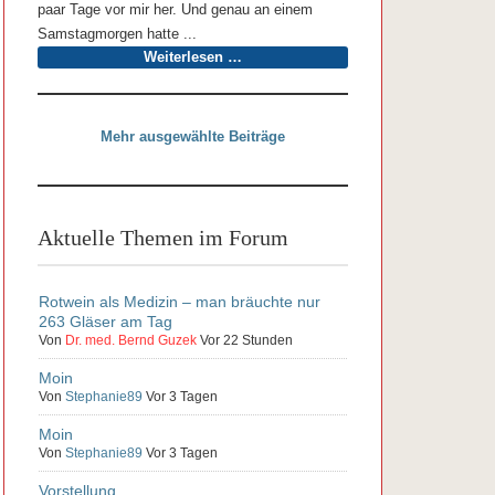
paar Tage vor mir her. Und genau an einem
Samstagmorgen hatte ...
Weiterlesen …
Mehr ausgewählte Beiträge
Aktuelle Themen im Forum
Rotwein als Medizin – man bräuchte nur
263 Gläser am Tag
Von
Dr. med. Bernd Guzek
Vor 22 Stunden
Moin
Von
Stephanie89
Vor 3 Tagen
Moin
Von
Stephanie89
Vor 3 Tagen
Vorstellung