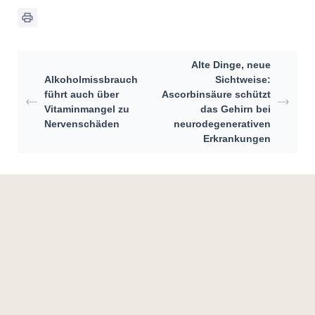
Alte Dinge, neue
Alkoholmissbrauch
Sichtweise:
führt auch über
Ascorbinsäure schützt
Vitaminmangel zu
das Gehirn bei
Nervenschäden
neurodegenerativen
Erkrankungen