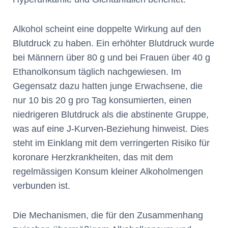
Alkohol scheint eine doppelte Wirkung auf den
Blutdruck zu haben. Ein erhöhter Blutdruck wurde
bei Männern über 80 g und bei Frauen über 40 g
Ethanolkonsum täglich nachgewiesen. Im
Gegensatz dazu hatten junge Erwachsene, die
nur 10 bis 20 g pro Tag konsumierten, einen
niedrigeren Blutdruck als die abstinente Gruppe,
was auf eine J-Kurven-Beziehung hinweist. Dies
steht im Einklang mit dem verringerten Risiko für
koronare Herzkrankheiten, das mit dem
regelmässigen Konsum kleiner Alkoholmengen
verbunden ist.
Die Mechanismen, die für den Zusammenhang