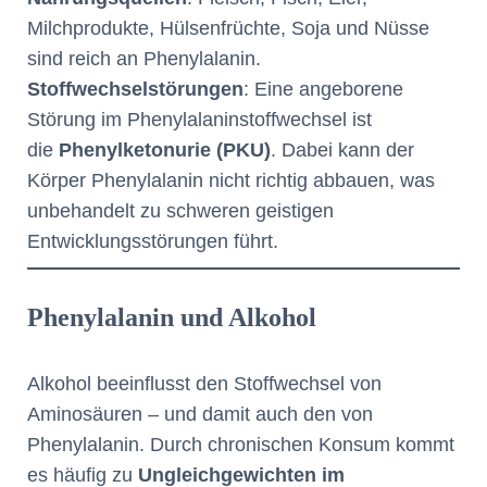
Milchprodukte, Hülsenfrüchte, Soja und Nüsse
sind reich an Phenylalanin.
Stoffwechselstörungen
: Eine angeborene
Störung im Phenylalaninstoffwechsel ist
die
Phenylketonurie (PKU)
. Dabei kann der
Körper Phenylalanin nicht richtig abbauen, was
unbehandelt zu schweren geistigen
Entwicklungsstörungen führt.
Phenylalanin und Alkohol
Alkohol beeinflusst den Stoffwechsel von
Aminosäuren – und damit auch den von
Phenylalanin. Durch chronischen Konsum kommt
es häufig zu
Ungleichgewichten im