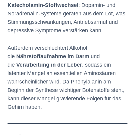
Katecholamin-Stoffwechsel
: Dopamin- und
Noradrenalin-Systeme geraten aus dem Lot, was
Stimmungsschwankungen, Antriebsarmut und
depressive Symptome verstärken kann.
Außerdem verschlechtert Alkohol
die
Nährstoffaufnahme im Darm
und
die
Verarbeitung in der Leber
, sodass ein
latenter Mangel an essentiellen Aminosäuren
wahrscheinlicher wird. Da Phenylalanin am
Beginn der Synthese wichtiger Botenstoffe steht,
kann dieser Mangel gravierende Folgen für das
Gehirn haben.