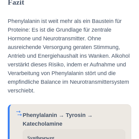
Fazit
Phenylalanin ist weit mehr als ein Baustein für
Proteine: Es ist die Grundlage für zentrale
Hormone und Neurotransmitter. Ohne
ausreichende Versorgung geraten Stimmung,
Antrieb und Energiehaushalt ins Wanken. Alkohol
verstärkt dieses Risiko, indem er Aufnahme und
Verarbeitung von Phenylalanin stört und die
empfindliche Balance im Neurotransmittersystem
verschiebt.
Phenylalanin → Tyrosin →
Katecholamine
Syntheseweg