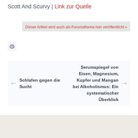
Scott And Scurvy |
Link zur Quelle
Dieser Artikel wird auch als Forumsthema hier veröffentlicht »
Serumspiegel von
Eisen, Magnesium,
Schlafen gegen die
Kupfer und Mangan
Sucht
bei Alkoholismus: Ein
systematischer
Überblick