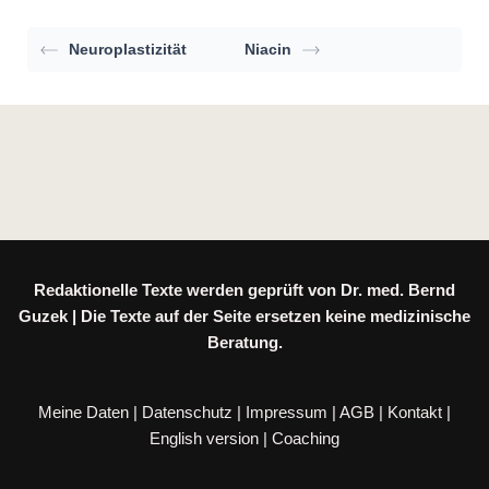
Neuroplastizität
Niacin
Redaktionelle Texte werden geprüft von Dr. med. Bernd
Guzek | Die Texte auf der Seite ersetzen keine medizinische
Beratung.
Meine Daten
|
Datenschutz
|
Impressum
|
AGB
|
Kontakt
|
English version
|
Coaching