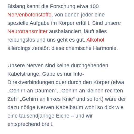
Bislang kennt die Forschung etwa 100
Nervenbotenstoffe
, von denen jeder eine
spezielle Aufgabe im Körper erfüllt. Sind unsere
Neurotransmitter
ausbalanciert, läuft alles
reibungslos und uns geht es gut.
Alkohol
allerdings zerstört diese chemische Harmonie.
Unsere Nerven sind keine durchgehenden
Kabelstränge. Gäbe es nur Info-
Direktverbindungen quer durch den Körper (etwa
„Gehirn an Daumen“, „Gehirn an kleinen rechten
Zeh“ „Gehirn an linkes Knie“ und so fort) wäre der
dazu nötige Nerven-Kabelbaum wohl so dick wie
eine tausendjährige Eiche – und wir
entsprechend breit.