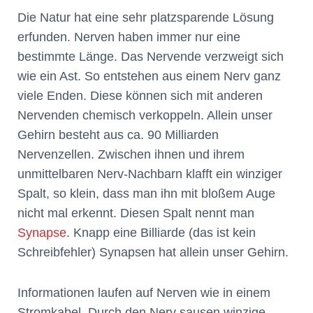
Die Natur hat eine sehr platzsparende Lösung
erfunden. Nerven haben immer nur eine
bestimmte Länge. Das Nervende verzweigt sich
wie ein Ast. So entstehen aus einem Nerv ganz
viele Enden. Diese können sich mit anderen
Nervenden chemisch verkoppeln. Allein unser
Gehirn besteht aus ca. 90 Milliarden
Nervenzellen. Zwischen ihnen und ihrem
unmittelbaren Nerv-Nachbarn klafft ein winziger
Spalt, so klein, dass man ihn mit bloßem Auge
nicht mal erkennt. Diesen Spalt nennt man
Synapse
. Knapp eine Billiarde (das ist kein
Schreibfehler) Synapsen hat allein unser Gehirn.
Informationen laufen auf Nerven wie in einem
Stromkabel. Durch den Nerv sausen winzige