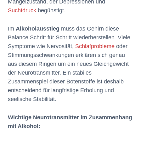
Mangelzustand, der Depressionen und
Suchtdruck
begünstigt.
Im
Alkoholausstieg
muss das Gehirn diese
Balance Schritt für Schritt wiederherstellen. Viele
Symptome wie Nervosität,
Schlafprobleme
oder
Stimmungsschwankungen erklären sich genau
aus diesem Ringen um ein neues Gleichgewicht
der Neurotransmitter. Ein stabiles
Zusammenspiel dieser Botenstoffe ist deshalb
entscheidend für langfristige Erholung und
seelische Stabilität.
Wichtige Neurotransmitter im Zusammenhang
mit Alkohol: