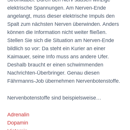
elektrische Spannungen. Am Nerven-Ende
angelangt, muss dieser elektrische Impuls den
Spalt zum nächsten Nerven überwinden. Anders
können die Information nicht weiter fließen.
Stellen Sie sich die Situation am Nerven-Ende
bildlich so vor: Da steht ein Kurier an einer
Kaimauer, seine Info muss ans andere Ufer.
Deshalb braucht er einen schwimmenden
Nachrichten-Überbringer. Genau diesen
Fährmanns-Job übernehmen Nervenbotenstoffe.
Nervenbotenstoffe sind beispielsweise…
Adrenalin
Dopamin