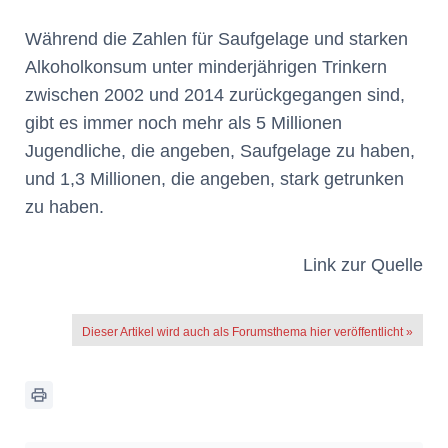
Während die Zahlen für Saufgelage und starken
Alkoholkonsum unter minderjährigen Trinkern
zwischen 2002 und 2014 zurückgegangen sind,
gibt es immer noch mehr als 5 Millionen
Jugendliche, die angeben, Saufgelage zu haben,
und 1,3 Millionen, die angeben, stark getrunken
zu haben.
Link zur Quelle
Dieser Artikel wird auch als Forumsthema hier veröffentlicht »