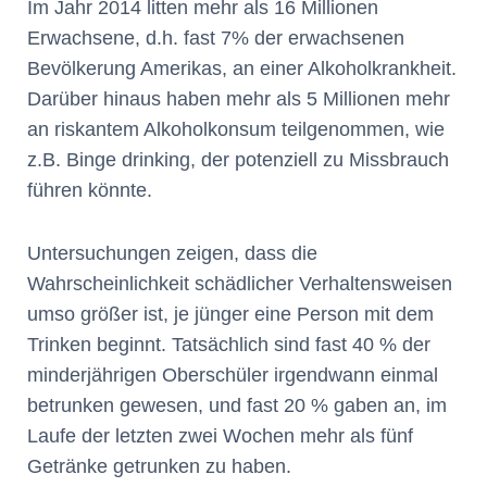
Im Jahr 2014 litten mehr als 16 Millionen
Erwachsene, d.h. fast 7% der erwachsenen
Bevölkerung Amerikas, an einer Alkoholkrankheit.
Darüber hinaus haben mehr als 5 Millionen mehr
an riskantem Alkoholkonsum teilgenommen, wie
z.B. Binge drinking, der potenziell zu Missbrauch
führen könnte.
Untersuchungen zeigen, dass die
Wahrscheinlichkeit schädlicher Verhaltensweisen
umso größer ist, je jünger eine Person mit dem
Trinken beginnt. Tatsächlich sind fast 40 % der
minderjährigen Oberschüler irgendwann einmal
betrunken gewesen, und fast 20 % gaben an, im
Laufe der letzten zwei Wochen mehr als fünf
Getränke getrunken zu haben.