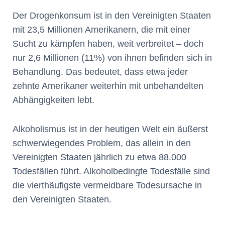
Der Drogenkonsum ist in den Vereinigten Staaten
mit 23,5 Millionen Amerikanern, die mit einer
Sucht zu kämpfen haben, weit verbreitet – doch
nur 2,6 Millionen (11%) von ihnen befinden sich in
Behandlung. Das bedeutet, dass etwa jeder
zehnte Amerikaner weiterhin mit unbehandelten
Abhängigkeiten lebt.
Alkoholismus ist in der heutigen Welt ein äußerst
schwerwiegendes Problem, das allein in den
Vereinigten Staaten jährlich zu etwa 88.000
Todesfällen führt. Alkoholbedingte Todesfälle sind
die vierthäufigste vermeidbare Todesursache in
den Vereinigten Staaten.