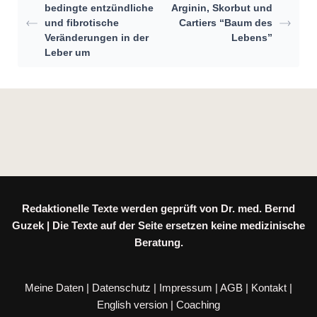
bedingte entzündliche
Arginin, Skorbut und
und fibrotische
Cartiers “Baum des
Veränderungen in der
Lebens”
Leber um
Redaktionelle Texte werden geprüft von Dr. med. Bernd
Guzek | Die Texte auf der Seite ersetzen keine medizinische
Beratung.
Meine Daten
|
Datenschutz
|
Impressum
|
AGB
|
Kontakt
|
English version
|
Coaching