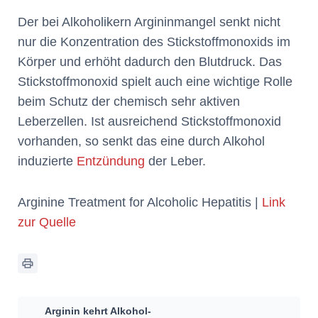
Der bei Alkoholikern Argininmangel senkt nicht
nur die Konzentration des Stickstoffmonoxids im
Körper und erhöht dadurch den Blutdruck. Das
Stickstoffmonoxid spielt auch eine wichtige Rolle
beim Schutz der chemisch sehr aktiven
Leberzellen. Ist ausreichend Stickstoffmonoxid
vorhanden, so senkt das eine durch Alkohol
induzierte
Entzündung
der Leber.
Arginine Treatment for Alcoholic Hepatitis |
Link
zur Quelle
Arginin kehrt Alkohol-