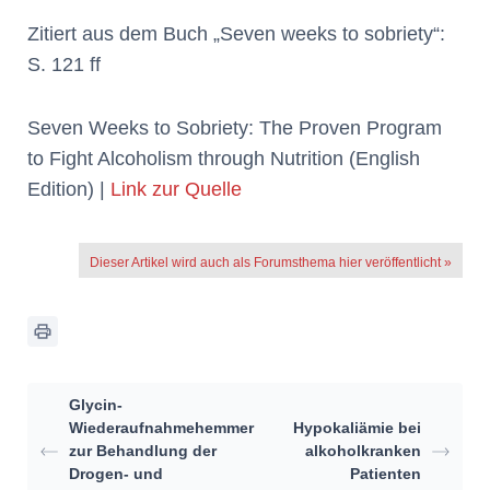
Zitiert aus dem Buch „Seven weeks to sobriety“:
S. 121 ff
Seven Weeks to Sobriety: The Proven Program
to Fight Alcoholism through Nutrition (English
Edition) |
Link zur Quelle
Dieser Artikel wird auch als Forumsthema hier veröffentlicht »
Glycin-
Wiederaufnahmehemmer
Hypokaliämie bei
zur Behandlung der
alkoholkranken
Drogen- und
Patienten