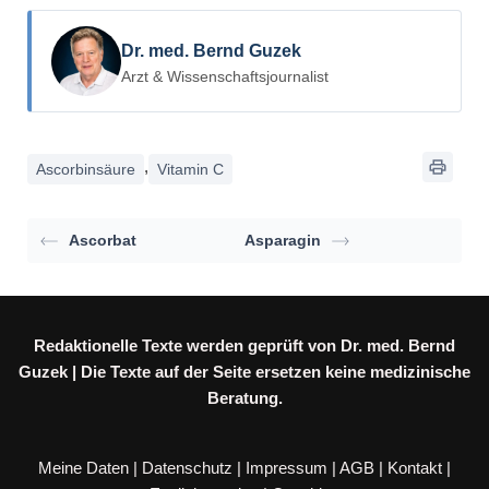
Dr. med. Bernd Guzek
Arzt & Wissenschaftsjournalist
,
Ascorbinsäure
Vitamin C
Ascorbat
Asparagin
Redaktionelle Texte werden geprüft von Dr. med. Bernd
Guzek | Die Texte auf der Seite ersetzen keine medizinische
Beratung.
Meine Daten
|
Datenschutz
|
Impressum
|
AGB
|
Kontakt
|