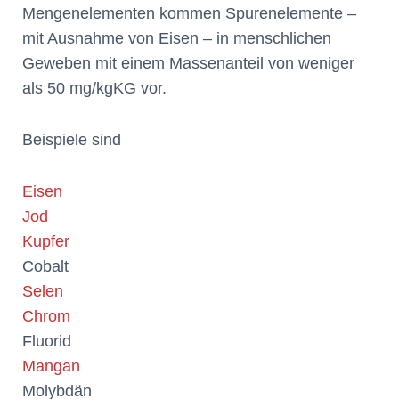
Mengenelementen kommen Spurenelemente –
mit Ausnahme von Eisen – in menschlichen
Geweben mit einem Massenanteil von weniger
als 50 mg/kgKG vor.
Beispiele sind
Eisen
Jod
Kupfer
Cobalt
Selen
Chrom
Fluorid
Mangan
Molybdän