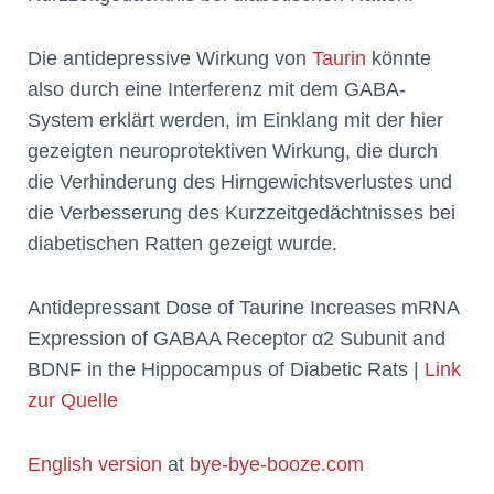
Die antidepressive Wirkung von
Taurin
könnte
also durch eine Interferenz mit dem GABA-
System erklärt werden, im Einklang mit der hier
gezeigten neuroprotektiven Wirkung, die durch
die Verhinderung des Hirngewichtsverlustes und
die Verbesserung des Kurzzeitgedächtnisses bei
diabetischen Ratten gezeigt wurde.
Antidepressant Dose of Taurine Increases mRNA
Expression of GABAA Receptor α2 Subunit and
BDNF in the Hippocampus of Diabetic Rats |
Link
zur Quelle
English version
at
bye-bye-booze.com