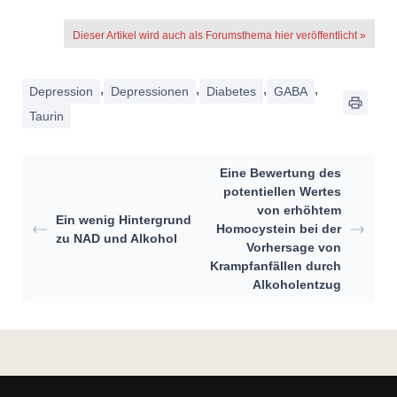
Dieser Artikel wird auch als Forumsthema hier veröffentlicht »
,
,
,
,
Depression
Depressionen
Diabetes
GABA
Taurin
Eine Bewertung des
potentiellen Wertes
von erhöhtem
Ein wenig Hintergrund
Homocystein bei der
zu NAD und Alkohol
Vorhersage von
Krampfanfällen durch
Alkoholentzug