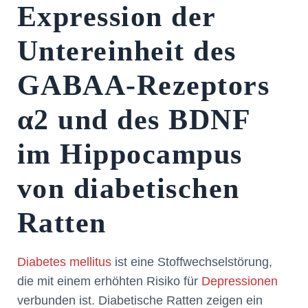
Expression der
Untereinheit des
GABAA-Rezeptors
α2 und des BDNF
im Hippocampus
von diabetischen
Ratten
Diabetes mellitus
ist eine Stoffwechselstörung,
die mit einem erhöhten Risiko für
Depressionen
verbunden ist. Diabetische Ratten zeigen ein