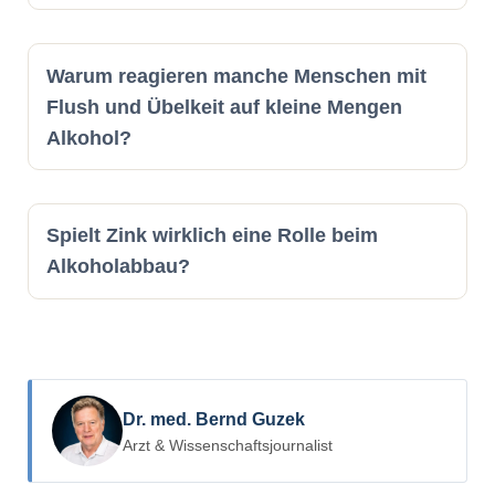
Warum reagieren manche Menschen mit
Flush und Übelkeit auf kleine Mengen
Alkohol?
Spielt Zink wirklich eine Rolle beim
Alkoholabbau?
Dr. med. Bernd Guzek
Arzt & Wissenschaftsjournalist