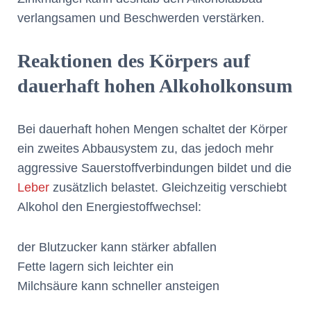
verlangsamen und Beschwerden verstärken.
Reaktionen des Körpers auf
dauerhaft hohen Alkoholkonsum
Bei dauerhaft hohen Mengen schaltet der Körper
ein zweites Abbausystem zu, das jedoch mehr
aggressive Sauerstoffverbindungen bildet und die
Leber
zusätzlich belastet. Gleichzeitig verschiebt
Alkohol den Energiestoffwechsel:
der Blutzucker kann stärker abfallen
Fette lagern sich leichter ein
Milchsäure kann schneller ansteigen