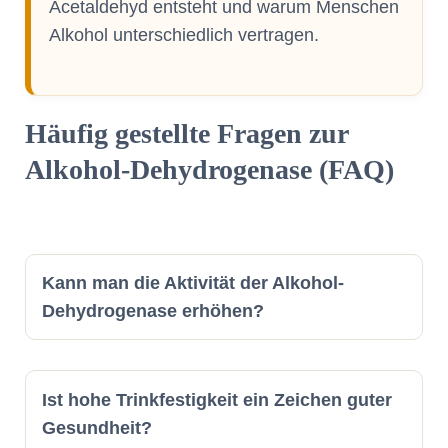
Acetaldehyd entsteht und warum Menschen
Alkohol unterschiedlich vertragen.
Häufig gestellte Fragen zur
Alkohol-Dehydrogenase (FAQ)
Kann man die Aktivität der Alkohol-
Dehydrogenase erhöhen?
Ist hohe Trinkfestigkeit ein Zeichen guter
Gesundheit?