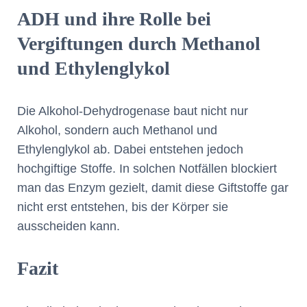
ADH und ihre Rolle bei
Vergiftungen durch Methanol
und Ethylenglykol
Die Alkohol-Dehydrogenase baut nicht nur
Alkohol, sondern auch Methanol und
Ethylenglykol ab. Dabei entstehen jedoch
hochgiftige Stoffe. In solchen Notfällen blockiert
man das Enzym gezielt, damit diese Giftstoffe gar
nicht erst entstehen, bis der Körper sie
ausscheiden kann.
Fazit