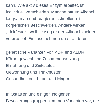
kann. Wie aktiv dieses Enzym arbeitet, ist
individuell verschieden. Manche bauen Alkohol
langsam ab und reagieren schneller mit
körperlichen Beschwerden. Andere wirken
„trinkfester“, weil ihr Körper den Alkohol zügiger
verarbeitet. Einfluss nehmen unter anderem:
genetische Varianten von ADH und ALDH
Körpergewicht und Zusammensetzung
Ernährung und Zinkstatus
Gewöhnung und Trinkmuster
Gesundheit von Leber und Magen
In Ostasien und einigen indigenen
Bevölkerungsgruppen kommen Varianten vor, die