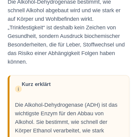
Die Alkohol-Dehydrogenase bestimmt, wie
schnell Alkohol abgebaut wird und wie stark er
auf Körper und Wohlbefinden wirkt.
„Trinkfestigkeit“ ist deshalb kein Zeichen von
Gesundheit, sondern Ausdruck biochemischer
Besonderheiten, die für Leber, Stoffwechsel und
das Risiko einer Abhängigkeit Folgen haben
können.
Kurz erklärt
ℹ️
Die Alkohol-Dehydrogenase (ADH) ist das
wichtigste Enzym für den Abbau von
Alkohol. Sie bestimmt, wie schnell der
Körper Ethanol verarbeitet, wie stark