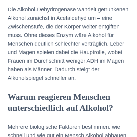
Die Alkohol-Dehydrogenase wandelt getrunkenen
Alkohol zunächst in Acetaldehyd um – eine
Zwischenstufe, die der Körper weiter entgiften
muss. Ohne dieses Enzym wäre Alkohol für
Menschen deutlich schlechter verträglich. Leber
und Magen spielen dabei die Hauptrolle, wobei
Frauen im Durchschnitt weniger ADH im Magen
haben als Männer. Dadurch steigt der
Alkoholspiegel schneller an.
Warum reagieren Menschen
unterschiedlich auf Alkohol?
Mehrere biologische Faktoren bestimmen, wie
schnell und wie gut ein Mensch Alkohol abbauen