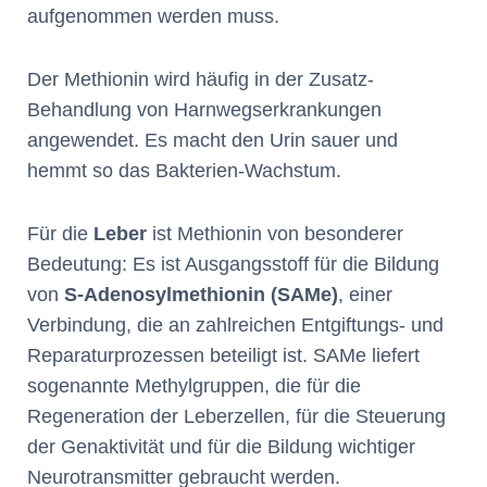
aufgenommen werden muss.
Der Methionin wird häufig in der Zusatz-
Behandlung von Harnwegserkrankungen
angewendet. Es macht den Urin sauer und
hemmt so das Bakterien-Wachstum.
Für die
Leber
ist Methionin von besonderer
Bedeutung: Es ist Ausgangsstoff für die Bildung
von
S-Adenosylmethionin (SAMe)
, einer
Verbindung, die an zahlreichen Entgiftungs- und
Reparaturprozessen beteiligt ist. SAMe liefert
sogenannte Methylgruppen, die für die
Regeneration der Leberzellen, für die Steuerung
der Genaktivität und für die Bildung wichtiger
Neurotransmitter gebraucht werden.