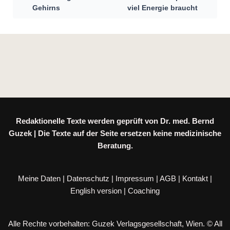
Gehirns
viel Energie braucht
Redaktionelle Texte werden geprüft von Dr. med. Bernd
Guzek | Die Texte auf der Seite ersetzen keine medizinische
Beratung.
Meine Daten
|
Datenschutz
|
Impressum
|
AGB
|
Kontakt
|
English version
|
Coaching
Alle Rechte vorbehalten: Guzek Verlagsgesellschaft, Wien. © All