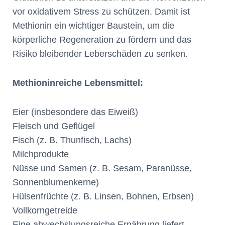
vor oxidativem Stress zu schützen. Damit ist
Methionin ein wichtiger Baustein, um die
körperliche Regeneration zu fördern und das
Risiko bleibender Leberschäden zu senken.
Methioninreiche Lebensmittel:
Eier (insbesondere das Eiweiß)
Fleisch und Geflügel
Fisch (z. B. Thunfisch, Lachs)
Milchprodukte
Nüsse und Samen (z. B. Sesam, Paranüsse,
Sonnenblumenkerne)
Hülsenfrüchte (z. B. Linsen, Bohnen, Erbsen)
Vollkorngetreide
Eine abwechslungsreiche Ernährung liefert