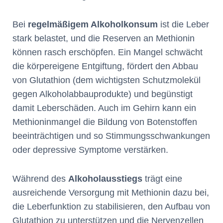
Bei
regelmäßigem Alkoholkonsum
ist die Leber
stark belastet, und die Reserven an Methionin
können rasch erschöpfen. Ein Mangel schwächt
die körpereigene Entgiftung, fördert den Abbau
von Glutathion (dem wichtigsten Schutzmolekül
gegen Alkoholabbauprodukte) und begünstigt
damit Leberschäden. Auch im Gehirn kann ein
Methioninmangel die Bildung von Botenstoffen
beeinträchtigen und so Stimmungsschwankungen
oder depressive Symptome verstärken.
Während des
Alkoholausstiegs
trägt eine
ausreichende Versorgung mit Methionin dazu bei,
die Leberfunktion zu stabilisieren, den Aufbau von
Glutathion zu unterstützen und die Nervenzellen