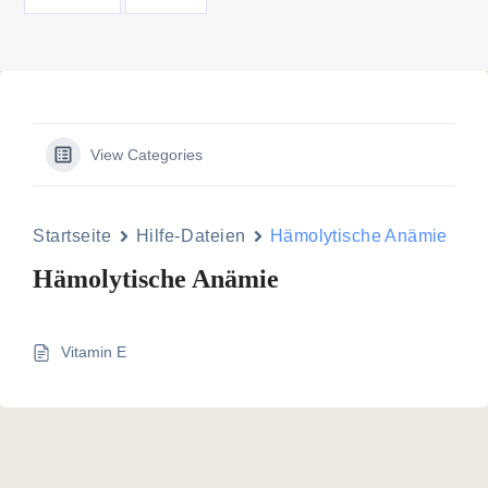
View Categories
Startseite
Hilfe-Dateien
Hämolytische Anämie
Hämolytische Anämie
Vitamin E