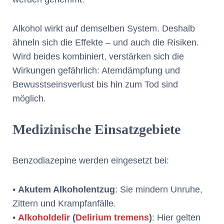
Alkohol wirkt auf demselben System. Deshalb
ähneln sich die Effekte – und auch die Risiken.
Wird beides kombiniert, verstärken sich die
Wirkungen gefährlich: Atemdämpfung und
Bewusstseinsverlust bis hin zum Tod sind
möglich.
Medizinische Einsatzgebiete
Benzodiazepine werden eingesetzt bei:
•
Akutem Alkoholentzug
: Sie mindern Unruhe,
Zittern und Krampfanfälle.
•
Alkoholdelir
(
Delirium tremens
)
: Hier gelten