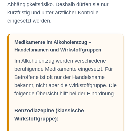
Abhängigkeitsrisiko. Deshalb dürfen sie nur
kurzfristig und unter ärztlicher Kontrolle
eingesetzt werden.
Medikamente im Alkoholentzug –
Handelsnamen und Wirkstoffgruppen
Im Alkoholentzug werden verschiedene
beruhigende Medikamente eingesetzt. Für
Betroffene ist oft nur der Handelsname
bekannt, nicht aber die Wirkstoffgruppe. Die
folgende Übersicht hilft bei der Einordnung.
Benzodiazepine (klassische
Wirkstoffgruppe):