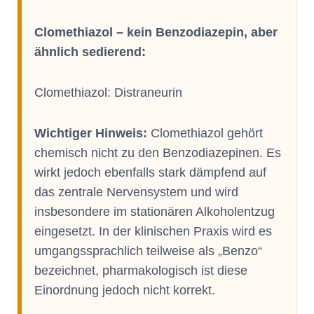
Clomethiazol – kein Benzodiazepin, aber
ähnlich sedierend:
Clomethiazol: Distraneurin
Wichtiger Hinweis:
Clomethiazol gehört
chemisch nicht zu den Benzodiazepinen. Es
wirkt jedoch ebenfalls stark dämpfend auf
das zentrale Nervensystem und wird
insbesondere im stationären Alkoholentzug
eingesetzt. In der klinischen Praxis wird es
umgangssprachlich teilweise als „Benzo“
bezeichnet, pharmakologisch ist diese
Einordnung jedoch nicht korrekt.