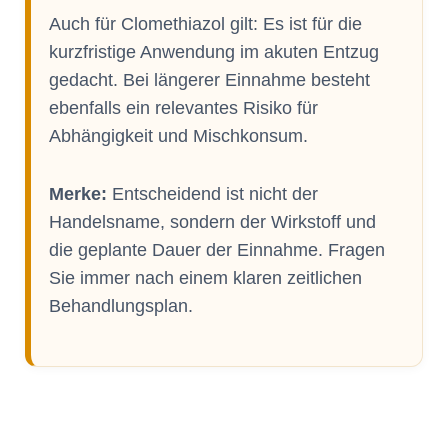
Auch für Clomethiazol gilt: Es ist für die
kurzfristige Anwendung im akuten Entzug
gedacht. Bei längerer Einnahme besteht
ebenfalls ein relevantes Risiko für
Abhängigkeit und Mischkonsum.
Merke:
Entscheidend ist nicht der
Handelsname, sondern der Wirkstoff und
die geplante Dauer der Einnahme. Fragen
Sie immer nach einem klaren zeitlichen
Behandlungsplan.