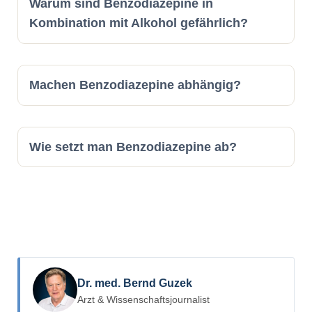
Warum sind Benzodiazepine in
Kombination mit Alkohol gefährlich?
Machen Benzodiazepine abhängig?
Wie setzt man Benzodiazepine ab?
Dr. med. Bernd Guzek
Arzt & Wissenschaftsjournalist