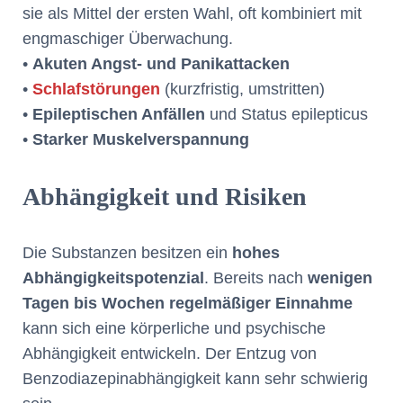
sie als Mittel der ersten Wahl, oft kombiniert mit
engmaschiger Überwachung.
•
Akuten Angst- und Panikattacken
•
Schlafstörungen
(kurzfristig, umstritten)
•
Epileptischen Anfällen
und Status epilepticus
•
Starker Muskelverspannung
Abhängigkeit und Risiken
Die Substanzen besitzen ein
hohes
Abhängigkeitspotenzial
. Bereits nach
wenigen
Tagen bis Wochen regelmäßiger Einnahme
kann sich eine körperliche und psychische
Abhängigkeit entwickeln. Der Entzug von
Benzodiazepinabhängigkeit kann sehr schwierig