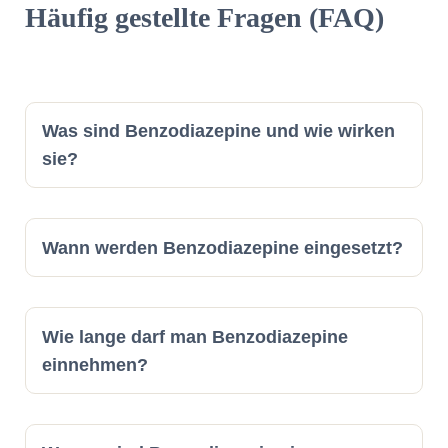
Häufig gestellte Fragen (FAQ)
Was sind Benzodiazepine und wie wirken
sie?
Wann werden Benzodiazepine eingesetzt?
Wie lange darf man Benzodiazepine
einnehmen?