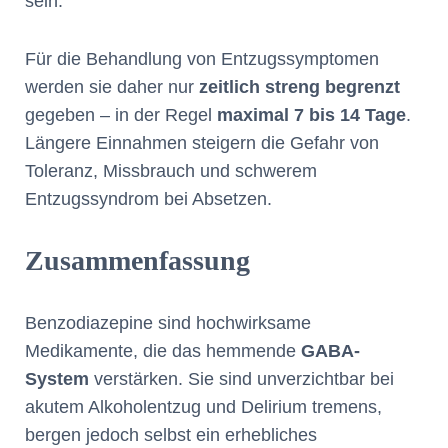
sein.
Für die Behandlung von Entzugssymptomen
werden sie daher nur
zeitlich streng begrenzt
gegeben – in der Regel
maximal 7 bis 14 Tage
.
Längere Einnahmen steigern die Gefahr von
Toleranz, Missbrauch und schwerem
Entzugssyndrom bei Absetzen.
Zusammenfassung
Benzodiazepine sind hochwirksame
Medikamente, die das hemmende
GABA-
System
verstärken. Sie sind unverzichtbar bei
akutem Alkoholentzug und Delirium tremens,
bergen jedoch selbst ein erhebliches