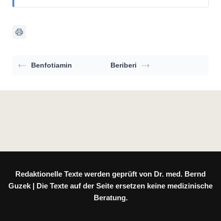
Benfotiamin
Beriberi
Redaktionelle Texte werden geprüft von Dr. med. Bernd
Guzek | Die Texte auf der Seite ersetzen keine medizinische
Beratung.