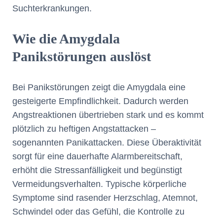
Suchterkrankungen.
Wie die Amygdala
Panikstörungen auslöst
Bei Panikstörungen zeigt die Amygdala eine
gesteigerte Empfindlichkeit. Dadurch werden
Angstreaktionen übertrieben stark und es kommt
plötzlich zu heftigen Angstattacken –
sogenannten Panikattacken. Diese Überaktivität
sorgt für eine dauerhafte Alarmbereitschaft,
erhöht die Stressanfälligkeit und begünstigt
Vermeidungsverhalten. Typische körperliche
Symptome sind rasender Herzschlag, Atemnot,
Schwindel oder das Gefühl, die Kontrolle zu