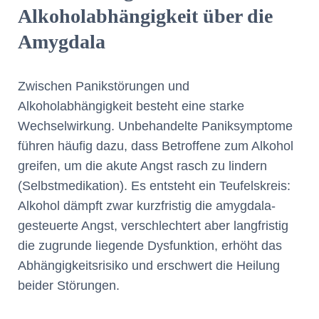
Alkoholabhängigkeit über die
Amygdala
Zwischen Panikstörungen und
Alkoholabhängigkeit besteht eine starke
Wechselwirkung. Unbehandelte Paniksymptome
führen häufig dazu, dass Betroffene zum Alkohol
greifen, um die akute Angst rasch zu lindern
(Selbstmedikation). Es entsteht ein Teufelskreis:
Alkohol dämpft zwar kurzfristig die amygdala-
gesteuerte Angst, verschlechtert aber langfristig
die zugrunde liegende Dysfunktion, erhöht das
Abhängigkeitsrisiko und erschwert die Heilung
beider Störungen.