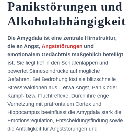
Panikstörungen und
Alkoholabhängigkeit
Die Amygdala ist eine zentrale Hirnstruktur,
die an Angst,
Angststörungen
und
emotionalem Gedächtnis maßgeblich beteiligt
ist.
Sie liegt tief in den Schläfenlappen und
bewertet Sinneseindrücke auf mögliche
Gefahren. Bei Bedrohung löst sie blitzschnelle
Stressreaktionen aus – etwa Angst, Panik oder
Kampf- bzw. Fluchtreflexe. Durch ihre enge
Vernetzung mit präfrontalem Cortex und
Hippocampus beeinflusst die Amygdala stark die
Emotionsregulation, Entscheidungsfindung sowie
die Anfälligkeit für Angststörungen und