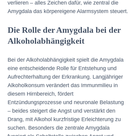
verlieren – alles Zeichen dafür, wie zentral die
Amygdala das körpereigene Alarmsystem steuert.
Die Rolle der Amygdala bei der
Alkoholabhängigkeit
Bei der Alkoholabhängigkeit spielt die Amygdala
eine entscheidende Rolle für Entstehung und
Aufrechterhaltung der Erkrankung. Langjähriger
Alkoholkonsum verändert das Immunmilieu in
diesem Hirnbereich, fördert
Entzündungsprozesse und neuronale Belastung
– beides steigert die Angst und verstärkt den
Drang, mit Alkohol kurzfristige Erleichterung zu
suchen. Besonders die zentrale Amygdala