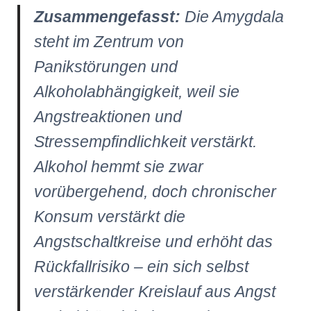
Zusammengefasst:
Die Amygdala
steht im Zentrum von
Panikstörungen und
Alkoholabhängigkeit, weil sie
Angstreaktionen und
Stressempfindlichkeit verstärkt.
Alkohol hemmt sie zwar
vorübergehend, doch chronischer
Konsum verstärkt die
Angstschaltkreise und erhöht das
Rückfallrisiko – ein sich selbst
verstärkender Kreislauf aus Angst