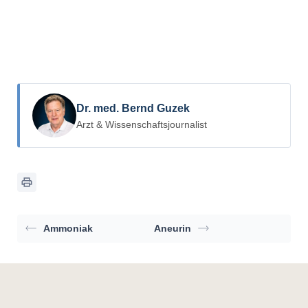
Dr. med. Bernd Guzek
Arzt & Wissenschaftsjournalist
Ammoniak
Aneurin