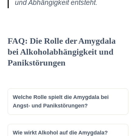
und Abhängigkeit entsteht.
FAQ: Die Rolle der Amygdala
bei Alkoholabhängigkeit und
Panikstörungen
Welche Rolle spielt die Amygdala bei
Angst- und Panikstörungen?
Wie wirkt Alkohol auf die Amygdala?