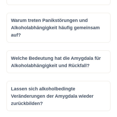
Warum treten Panikstörungen und
Alkoholabhängigkeit häufig gemeinsam
auf?
Welche Bedeutung hat die Amygdala für
Alkoholabhängigkeit und Rückfall?
Lassen sich alkoholbedingte
Veränderungen der Amygdala wieder
zurückbilden?