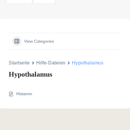
View Categories
Startseite
Hilfe-Dateien
Hypothalamus
Hypothalamus
Histamin