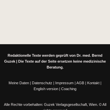
Redaktionelle Texte werden geprüft von Dr. med. Bernd
Guzek | Die Texte auf der Seite ersetzen keine medizinische
Beratung.
Meine Daten
|
Datenschutz
|
Impressum
|
AGB
|
Kontakt
|
English version
|
Coaching
Alle Rechte vorbehalten: Guzek Verlagsgesellschaft, Wien. © All