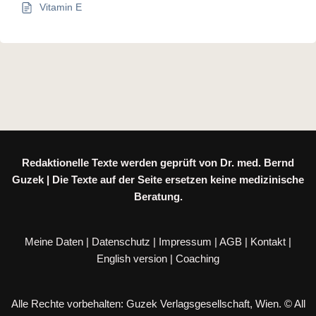
Vitamin E
Redaktionelle Texte werden geprüft von Dr. med. Bernd
Guzek | Die Texte auf der Seite ersetzen keine medizinische
Beratung.
Meine Daten
|
Datenschutz
|
Impressum
|
AGB
|
Kontakt
|
English version
|
Coaching
Alle Rechte vorbehalten: Guzek Verlagsgesellschaft, Wien. © All