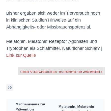
Bisher ergaben sich weder im Tierversuch noch
in klinischen Studien Hinweise auf ein
Abhängigkeits‐ oder Missbrauchspotenzial.
Melatonin, Melatonin‐Rezeptor‐Agonisten und
Tryptophan als Schlafmittel. Natürlicher Schlaf? |
Link zur Quelle
Dieser Artikel wird auch als Forumsthema hier veröffentlicht »
Mechanismus zur
Melatonin, Melatonin‐
Prävention