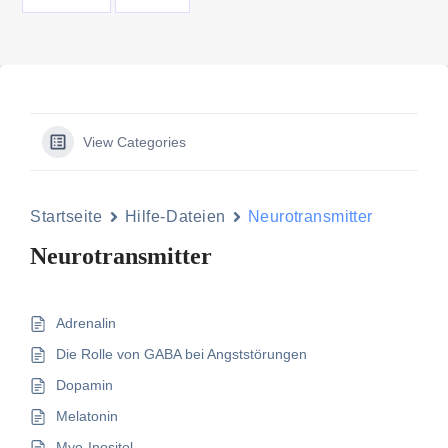
View Categories
Startseite
Hilfe-Dateien
Neurotransmitter
Neurotransmitter
Adrenalin
Die Rolle von GABA bei Angststörungen
Dopamin
Melatonin
Myo-Inositol