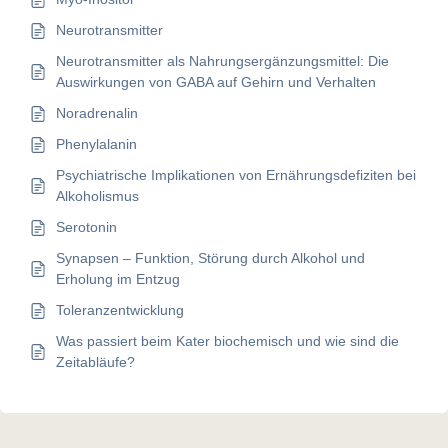
Neurotransmitter
Neurotransmitter als Nahrungsergänzungsmittel: Die
Auswirkungen von GABA auf Gehirn und Verhalten
Noradrenalin
Phenylalanin
Psychiatrische Implikationen von Ernährungsdefiziten bei
Alkoholismus
Serotonin
Synapsen – Funktion, Störung durch Alkohol und
Erholung im Entzug
Toleranzentwicklung
Was passiert beim Kater biochemisch und wie sind die
Zeitabläufe?